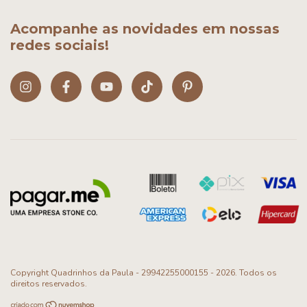
Acompanhe as novidades em nossas
redes sociais!
Copyright Quadrinhos da Paula - 29942255000155 - 2026. Todos os
direitos reservados.