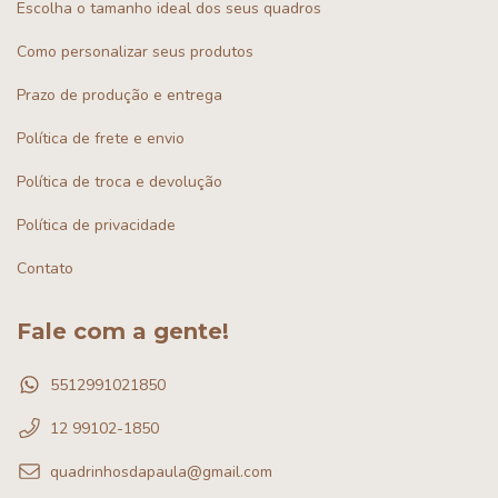
Escolha o tamanho ideal dos seus quadros
Como personalizar seus produtos
Prazo de produção e entrega
Política de frete e envio
Política de troca e devolução
Política de privacidade
Contato
Fale com a gente!
5512991021850
12 99102-1850
quadrinhosdapaula@gmail.com