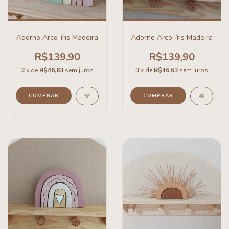
Adorno Arco-íris Madeira
Adorno Arco-íris Madeira
R$139,90
R$139,90
3
x de
R$46,63
sem juros
3
x de
R$46,63
sem juros