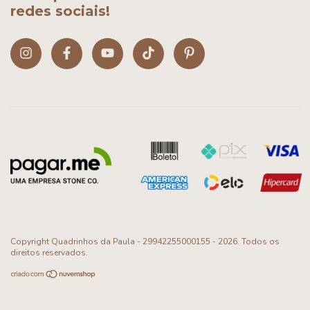
redes sociais!
Copyright Quadrinhos da Paula - 29942255000155 - 2026. Todos os
direitos reservados.