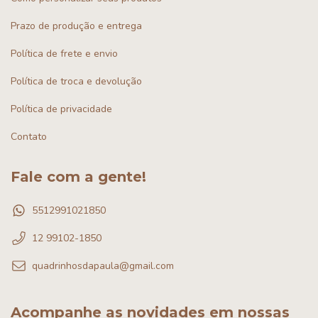
Prazo de produção e entrega
Política de frete e envio
Política de troca e devolução
Política de privacidade
Contato
Fale com a gente!
5512991021850
12 99102-1850
quadrinhosdapaula@gmail.com
Acompanhe as novidades em nossas