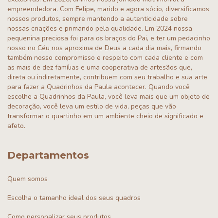
empreendedora. Com Felipe, marido e agora sócio, diversificamos
nossos produtos, sempre mantendo a autenticidade sobre
nossas criações e primando pela qualidade. Em 2024 nossa
pequenina preciosa foi para os braços do Pai, e ter um pedacinho
nosso no Céu nos aproxima de Deus a cada dia mais, firmando
também nosso compromisso e respeito com cada cliente e com
as mais de dez famílias e uma cooperativa de artesãos que,
direta ou indiretamente, contribuem com seu trabalho e sua arte
para fazer a Quadrinhos da Paula acontecer. Quando você
escolhe a Quadrinhos da Paula, você leva mais que um objeto de
decoração, você leva um estilo de vida, peças que vão
transformar o quartinho em um ambiente cheio de significado e
afeto.
Departamentos
Quem somos
Escolha o tamanho ideal dos seus quadros
Como personalizar seus produtos