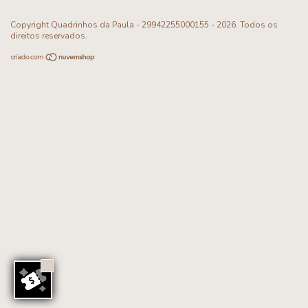
Copyright Quadrinhos da Paula - 29942255000155 - 2026. Todos os
direitos reservados.