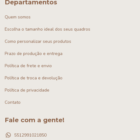
Departamentos
Quem somos
Escolha o tamanho ideal dos seus quadros
Como personalizar seus produtos
Prazo de produção e entrega
Política de frete e envio
Política de troca e devolução
Política de privacidade
Contato
Fale com a gente!
5512991021850