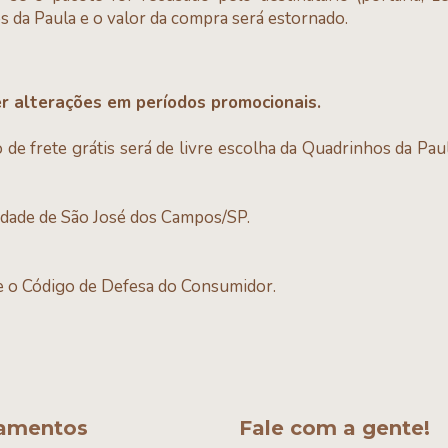
s da Paula e o valor da compra será estornado.
r alterações em períodos promocionais.
de frete grátis será de livre escolha da Quadrinhos da Pau
idade de São José dos Campos/SP.
e o Código de Defesa do Consumidor.
amentos
Fale com a gente!