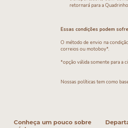
retornará para a Quadrinho
Essas condições podem sofre
O método de envio na condição 
correios ou motoboy*.
*opção válida somente para a c
Nossas políticas tem como bas
Conheça um pouco sobre
Depart