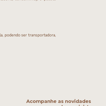
la, podendo ser transportadora,
Acompanhe as novidades