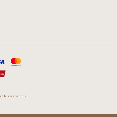
reitos reservados.