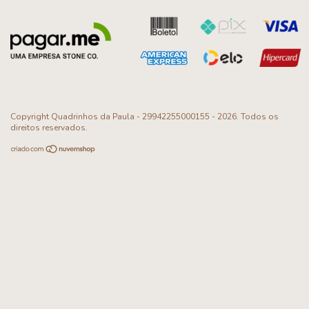
Copyright Quadrinhos da Paula - 29942255000155 - 2026. Todos os
direitos reservados.