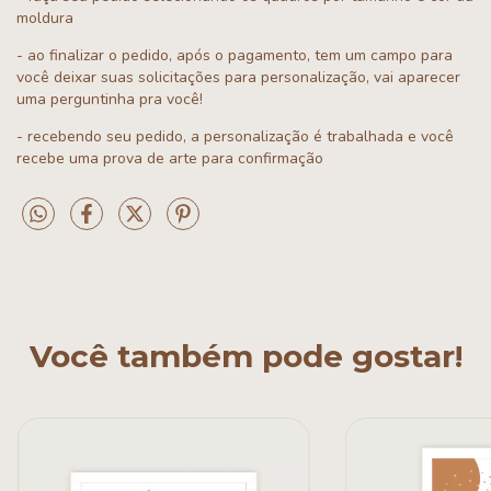
moldura
- ao finalizar o pedido, após o pagamento, tem um campo para
você deixar suas solicitações para personalização, vai aparecer
uma perguntinha pra você!
- recebendo seu pedido, a personalização é trabalhada e você
recebe uma prova de arte para confirmação
Você também pode gostar!