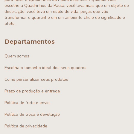
escolhe a Quadrinhos da Paula, você leva mais que um objeto de
decoração, você leva um estilo de vida, peças que vão
transformar o quartinho em um ambiente cheio de significado e
afeto.
Departamentos
Quem somos
Escolha o tamanho ideal dos seus quadros
Como personalizar seus produtos
Prazo de produção e entrega
Política de frete e envio
Política de troca e devolução
Política de privacidade