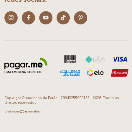
Copyright Quadrinhos da Paula - 29942255000155 - 2026. Todos os
direitos reservados.