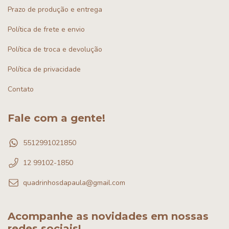
Prazo de produção e entrega
Política de frete e envio
Política de troca e devolução
Política de privacidade
Contato
Fale com a gente!
5512991021850
12 99102-1850
quadrinhosdapaula@gmail.com
Acompanhe as novidades em nossas
redes sociais!