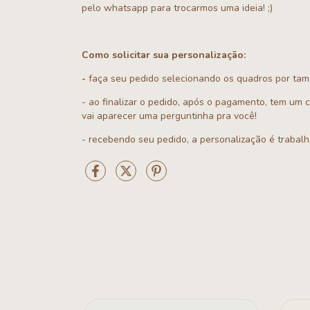
pelo whatsapp para trocarmos uma ideia! ;)
Como solicitar sua personalização:
-
faça seu pedido selecionando os quadros por ta
- ao finalizar o pedido, após o pagamento, tem um 
vai aparecer uma perguntinha pra você!
- recebendo seu pedido, a personalização é trabal