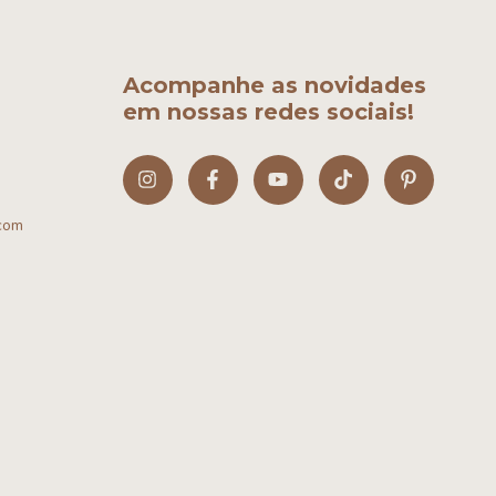
Acompanhe as novidades
em nossas redes sociais!
com