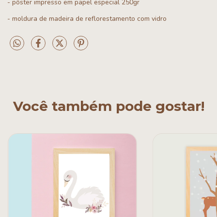
- pôster impresso em papel especial 250gr
- moldura de madeira de reflorestamento com vidro
Você também pode gostar!