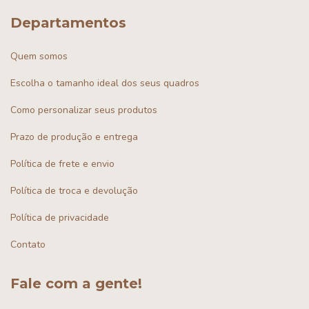
Departamentos
Quem somos
Escolha o tamanho ideal dos seus quadros
Como personalizar seus produtos
Prazo de produção e entrega
Política de frete e envio
Política de troca e devolução
Política de privacidade
Contato
Fale com a gente!