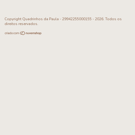
Copyright Quadrinhos da Paula - 29942255000155 - 2026. Todos os
direitos reservados.